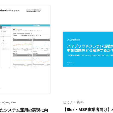
セミナー資料
トペーパー
【SIer・MSP事業者向け】
たシステム運用の実現に向