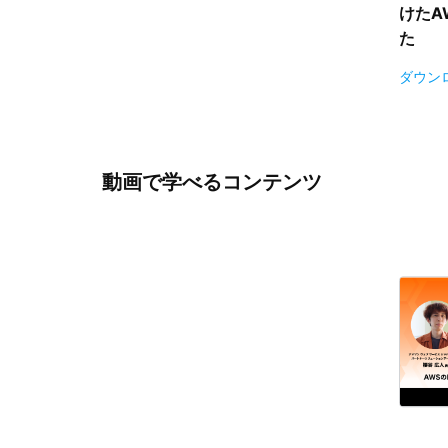
けた
A
た
ダウン
動画で学べるコンテンツ