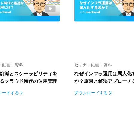
ー動画・資料
セミナー動画・資料
削減とスケーラビリティを
なぜインフラ運用は属人化
る
クラウド時代の運用管理
か？
原因と解決アプローチ
ロードする
ダウンロードする