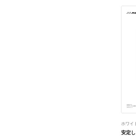
ホワイ
安定し