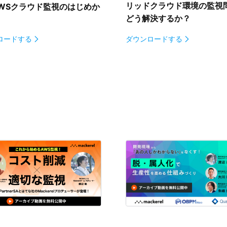
リッドクラウド環境の監視
WSクラウド監視のはじめか
どう解決するか？
ロードする
ダウンロードする