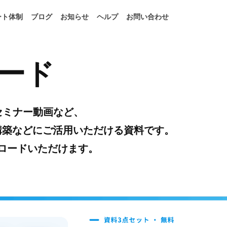
ート体制
ブログ
お知らせ
ヘルプ
お問い合わせ
ード
料、セミナー動画など、
の構築などにご活用いただける資料です。
ロードいただけます。