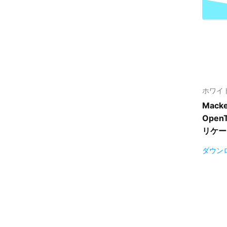
ホワイ
Mack
Open
リケー
ダウン