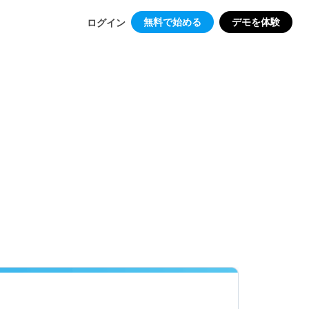
無料で始める
デモを体験
ログイン