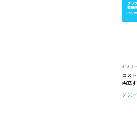
セミナ
コスト
両立す
ダウン