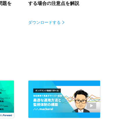
問題を
する場合の注意点を解説
ダウンロードする