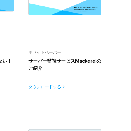
ホワイトペーパー
ない！
サーバー監視サービス
Mackerelの
ご紹介
ダウンロードする