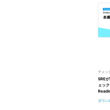
チェック
SRE
ェック
Readi
ダウン