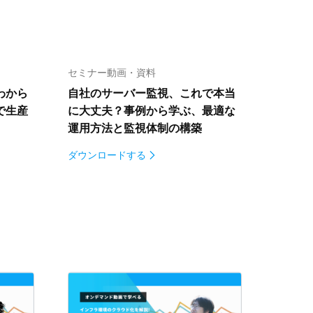
セミナー動画・資料
わから
自社のサーバー監視、これで本当
で生産
に大丈夫？
事例から学ぶ、最適な
運用方法と監視体制の構築
ダウンロードする