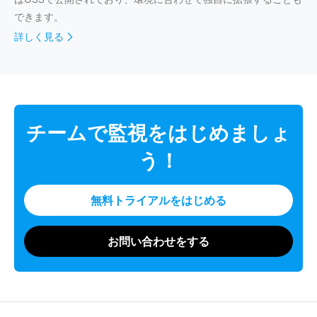
できます。
詳しく見る
チームで監視をはじめましょ
う！
無料トライアルをはじめる
お問い合わせをする