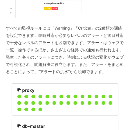
すべての監視ルールには「Warning」「Critical」の2種類の閾値
を設定できます。即時対応が必要なレベルのアラートと後日対応
で十分なレベルのアラートを区別できます。アラートはウェブで
一覧・操作できるほか、さまざまな経路での通知も行われます。
発生した各々のアラートにつき、時刻による状況の変化がウェブ
で可視化され、問題解決に役立ちます。また、アラートをまとめ
ることによって、“アラートの洪水”から脱却できます。