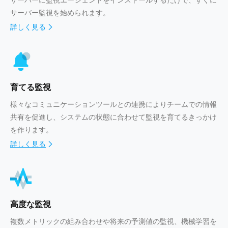
サーバー監視を始められます。
詳しく見る
育てる監視
様々なコミュニケーションツールとの連携によりチームでの情報
共有を促進し、システムの状態に合わせて監視を育てるきっかけ
を作ります。
詳しく見る
高度な監視
複数メトリックの組み合わせや将来の予測値の監視、機械学習を