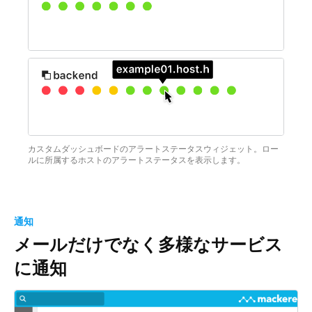
カスタムダッシュボードのアラートステータスウィジェット。ロー
ルに所属するホストのアラートステータスを表示します。
通知
メールだけでなく多様なサービス
に通知