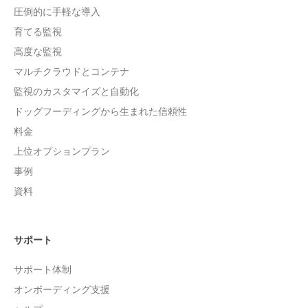
圧倒的に手軽な導入
育てる監視
高度な監視
マルチクラウドとコンテナ
監視のカスタマイズと自動化
ドッグフーディングから生まれた信頼性
料金
上位オプションプラン
事例
資料
サポート
サポート体制
オンボーディング支援