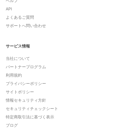
ヘルプ
API
よくあるご質問
サポートへ問い合わせ
サービス情報
当社について
パートナープログラム
利用規約
プライバシーポリシー
サイトポリシー
情報セキュリティ方針
セキュリティチェックシート
特定商取引法に基づく表示
ブログ