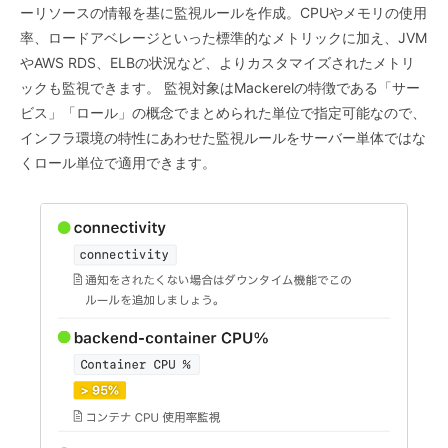
ーリソースの情報を基に監視ルールを作成。CPUやメモリの使用
率、ロードアベレージといった標準的なメトリックに加え、JVM
やAWS RDS、ELBの状況など、よりカスタマイズされたメトリ
ックも監視できます。 監視対象はMackerelの特徴である「サー
ビス」「ロール」の概念でまとめられた単位で指定可能なので、
インフラ環境の特性にあわせた監視ルールをサーバー単体ではな
くロール単位で適用できます。