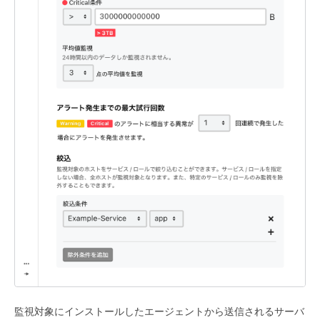
監視対象にインストールしたエージェントから送信されるサーバ