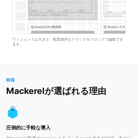
ウィジェットは大きさ、配置場所をドラッグ＆ドロップで編集でき
ます。
特長
Mackerelが選ばれる理由
圧倒的に手軽な導入
サーバーに監視エージェントをインストールするだけで、すぐに