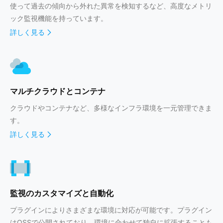
使って過去の傾向から外れた異常を検知するなど、高度なメトリ
ック監視機能を持っています。
詳しく見る
マルチクラウドとコンテナ
クラウドやコンテナなど、多様なインフラ環境を一元管理できま
す。
詳しく見る
監視のカスタマイズと自動化
プラグインによりさまざまな環境に対応が可能です。プラグイン
はOSSで公開されており、環境に合わせて独自に拡張することも