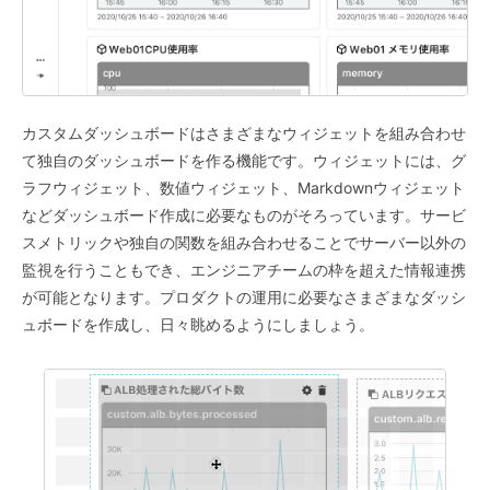
カスタムダッシュボードはさまざまなウィジェットを組み合わせ
て独自のダッシュボードを作る機能です。ウィジェットには、グ
ラフウィジェット、数値ウィジェット、Markdownウィジェット
などダッシュボード作成に必要なものがそろっています。
サービ
スメトリックや独自の関数を組み合わせることでサーバー以外の
監視を行うこともでき、エンジニアチームの枠を超えた情報連携
が可能となります。
プロダクトの運用に必要なさまざまなダッシ
ュボードを作成し、日々眺めるようにしましょう。