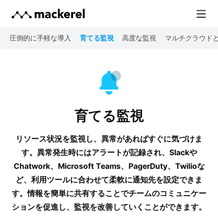
圧倒的に手軽な導入
育てる監視
高度な監視
マルチクラウド
育てる監視
リソース状況を監視し、異常があればすぐに気づけま
す。
異常発生時にはアラートが記録され、Slackや
Chatwork、Microsoft Teams、
PagerDuty、Twilioな
ど、利用ツールに合わせて柔軟に通知先を設定できま
す。
情報を簡単に共有することでチームのコミュニケー
ションを促進し、
監視を改善していくことができます。