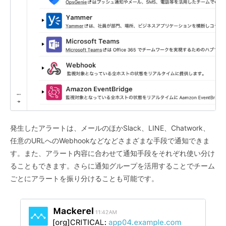
発生したアラートは、メールのほかSlack、LINE、Chatwork、
任意のURLへのWebhookなどなどさまざまな手段で通知できま
す。また、アラート内容に合わせて通知手段をそれぞれ使い分け
ることもできます。さらに通知グループを活用することでチーム
ごとにアラートを振り分けることも可能です。