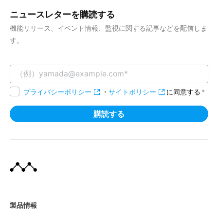
ニュースレターを購読する
機能リリース、イベント情報、監視に関する記事などを配信しま
す。
プライバシーポリシー
・
サイトポリシー
に同意する
*
製品情報