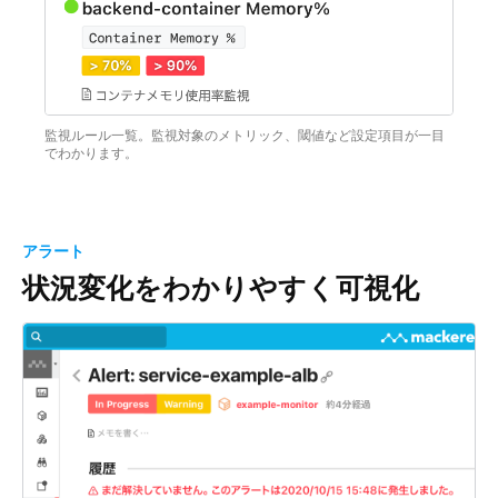
監視ルール一覧。監視対象のメトリック、閾値など設定項目が一目
でわかります。
アラート
状況変化をわかりやすく可視化