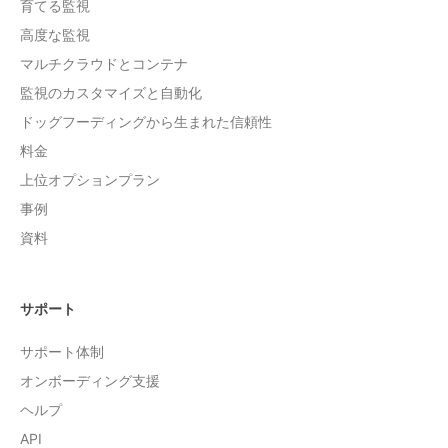
育てる監視
高度な監視
マルチクラウドとコンテナ
監視のカスタマイズと自動化
ドッグフーディングから生まれた信頼性
料金
上位オプションプラン
事例
資料
サポート
サポート体制
オンボーディング支援
ヘルプ
API