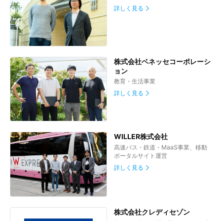
詳しく見る
株式会社ベネッセコーポレーシ
ョン
教育・生活事業
詳しく見る
WILLER株式会社
高速バス・鉄道・MaaS事業、移動
ポータルサイト運営
詳しく見る
株式会社クレディセゾン