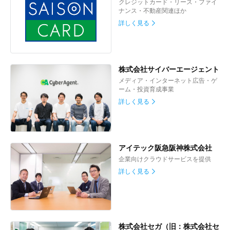
クレジットカード・リース・ファイ
ナンス・不動産関連ほか
詳しく見る
株式会社サイバーエージェント
メディア・インターネット広告・ゲ
ーム・投資育成事業
詳しく見る
アイテック阪急阪神株式会社
企業向けクラウドサービスを提供
詳しく見る
株式会社セガ（旧：株式会社セ