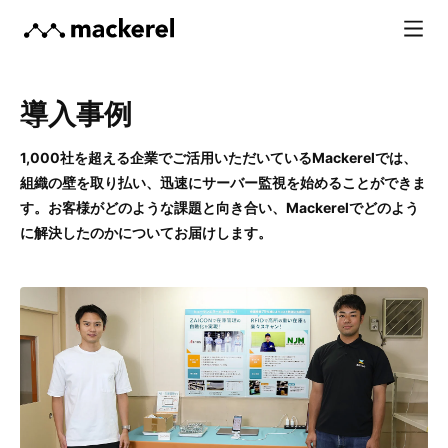
導入事例
1,000社を超える企業でご活用いただいているMackerelでは、
組織の壁を取り払い、
迅速にサーバー監視を始めることができま
す。お客様がどのような課題と向き合い、
Mackerelでどのよう
に解決したのかについてお届けします。