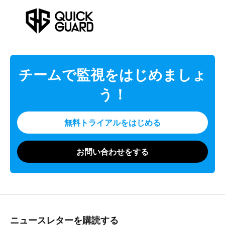
チームで監視をはじめましょ
う！
無料トライアルをはじめる
お問い合わせをする
ニュースレターを購読する