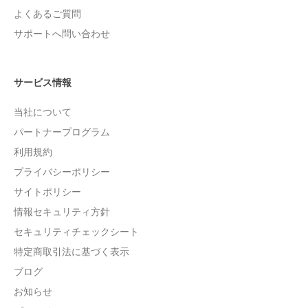
よくあるご質問
サポートへ問い合わせ
サービス情報
当社について
パートナープログラム
利用規約
プライバシーポリシー
サイトポリシー
情報セキュリティ方針
セキュリティチェックシート
特定商取引法に基づく表示
ブログ
お知らせ