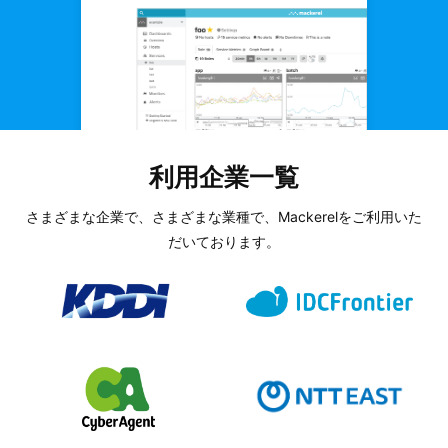
利用企業一覧
さまざまな企業で、さまざまな業種で、Mackerelをご利用いた
だいております。