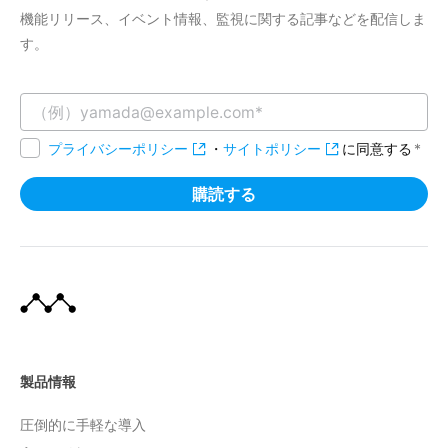
機能リリース、イベント情報、監視に関する記事などを配信しま
す。
プライバシーポリシー
・
サイトポリシー
に同意する
*
製品情報
圧倒的に手軽な導入