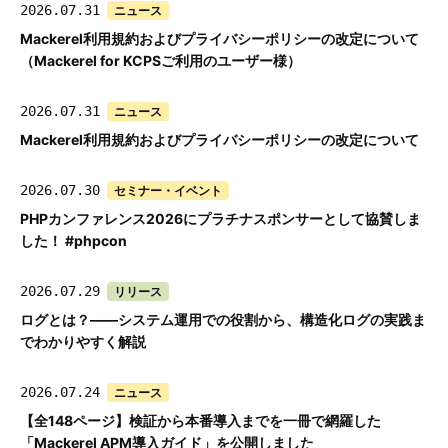
2026.07.31
ニュース
Mackerel利用規約およびプライバシーポリシーの改定について
（Mackerel for KCPSご利用のユーザー様）
2026.07.31
ニュース
Mackerel利用規約およびプライバシーポリシーの改定について
2026.07.30
セミナー・イベント
PHPカンファレンス2026にプラチナスポンサーとして協賛しま
した！ #phpcon
2026.07.29
リリース
ログとは？——システム運用での役割から、構造化ログの実践ま
でわかりやすく解説
2026.07.24
ニュース
【全148ページ】検証から本番導入までを一冊で網羅した
「Mackerel APM導入ガイド」を公開しました