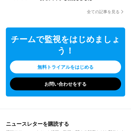
全ての記事を見る
チームで監視をはじめましょ
う！
無料トライアルをはじめる
お問い合わせをする
ニュースレターを購読する