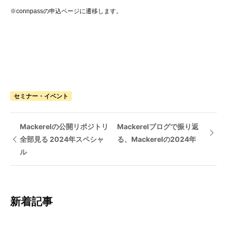
※connpassの申込ページに遷移します。
セミナー・イベント
Mackerelの公開リポジトリ
Mackerelブログで振り返
全部見る 2024年スペシャ
る、Mackerelの2024年
ル
新着記事