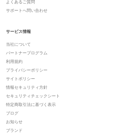
よくあるご質問
サポートへ問い合わせ
サービス情報
当社について
パートナープログラム
利用規約
プライバシーポリシー
サイトポリシー
情報セキュリティ方針
セキュリティチェックシート
特定商取引法に基づく表示
ブログ
お知らせ
ブランド