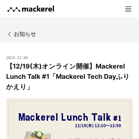
お知らせ
2024.12.06
【12/19(木)オンライン開催】Mackerel
Lunch Talk #1「Mackerel Tech Dayふり
かえり」