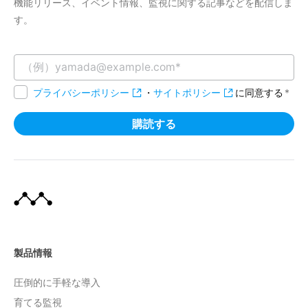
機能リリース、イベント情報、監視に関する記事などを配信しま
す。
プライバシーポリシー
・
サイトポリシー
に同意する
*
製品情報
圧倒的に手軽な導入
育てる監視