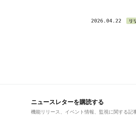
2026.04.22
リ
ニュースレターを購読する
機能リリース、イベント情報、監視に関する記