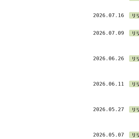
2026.07.16
リ
2026.07.09
リ
2026.06.26
リ
2026.06.11
リ
2026.05.27
リ
2026.05.07
リ