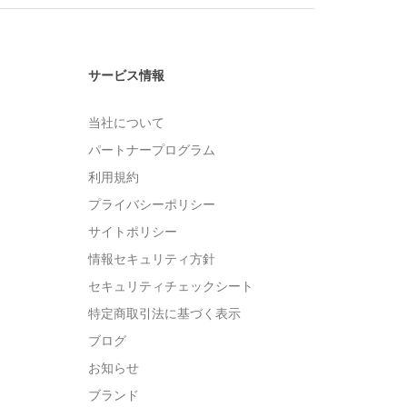
サービス情報
当社について
パートナープログラム
利用規約
プライバシーポリシー
サイトポリシー
情報セキュリティ方針
セキュリティチェックシート
特定商取引法に基づく表示
ブログ
お知らせ
ブランド