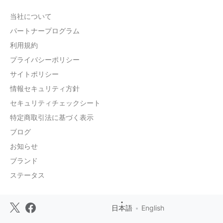
当社について
パートナープログラム
利用規約
プライバシーポリシー
サイトポリシー
情報セキュリティ方針
セキュリティチェックシート
特定商取引法に基づく表示
ブログ
お知らせ
ブランド
ステータス
日本語
English