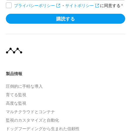
プライバシーポリシー
・
サイトポリシー
に同意する
*
製品情報
圧倒的に手軽な導入
育てる監視
高度な監視
マルチクラウドとコンテナ
監視のカスタマイズと自動化
ドッグフーディングから生まれた信頼性