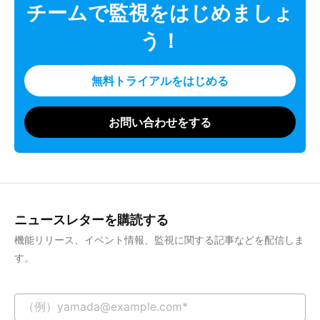
チームで監視をはじめましょ
う！
無料トライアルをはじめる
お問い合わせをする
ニュースレターを購読する
機能リリース、イベント情報、監視に関する記事などを配信しま
す。