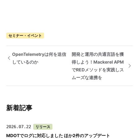
セミナー・イベント
OpenTelemetryは何を送信
開発と運用の共通言語を獲
しているのか
得しよう！Mackerel APM
でREDメソッドを実践しス
ムーズな連携を
新着記事
2026.07.22
リリース
MDOTでログに対応しました ほか2件のアップデート