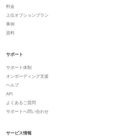
料金
上位オプションプラン
事例
資料
サポート
サポート体制
オンボーディング支援
ヘルプ
API
よくあるご質問
サポートへ問い合わせ
サービス情報