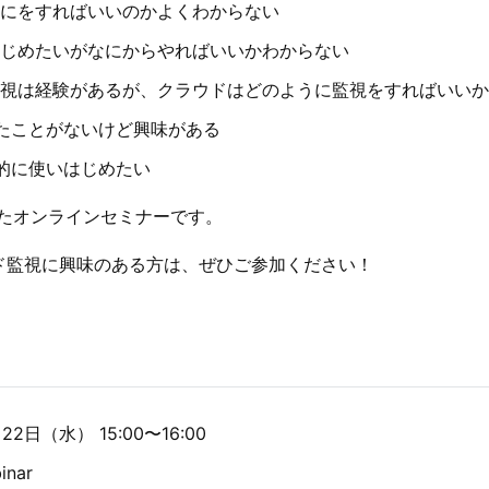
にをすればいいのかよくわからない
じめたいがなにからやればいいかわからない
視は経験があるが、クラウドはどのように監視をすればいいか
を触ったことがないけど興味がある
本格的に使いはじめたい
たオンラインセミナーです。
クラウド監視に興味のある方は、ぜひご参加ください！
2日（水） 15:00〜16:00
nar