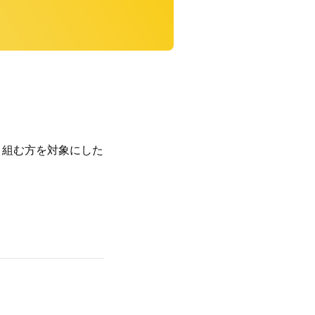
取り組む方を対象にした