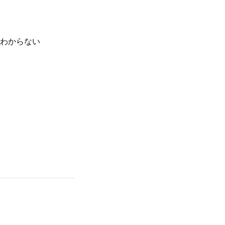
わからない