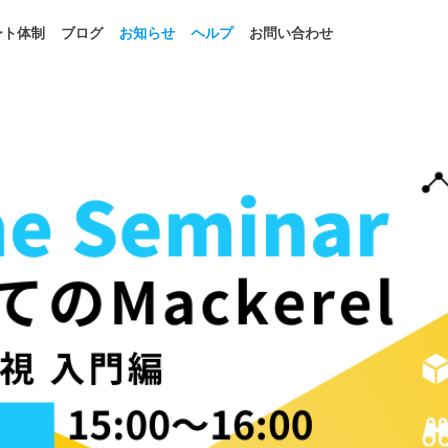
ート体制
ブログ
お知らせ
ヘルプ
お問い合わせ