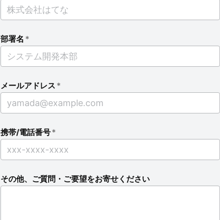
部署名
*
メールアドレス
*
携帯/電話番号
*
その他、ご質問・ご要望をお寄せください