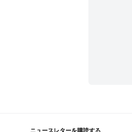
ニュースレターを購読する