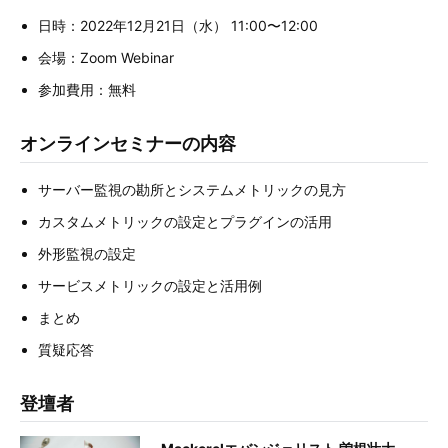
日時：2022年12月21日（水） 11:00〜12:00
会場：Zoom Webinar
参加費用：無料
オンラインセミナーの内容
サーバー監視の勘所とシステムメトリックの見方
カスタムメトリックの設定とプラグインの活用
外形監視の設定
サービスメトリックの設定と活用例
まとめ
質疑応答
登壇者