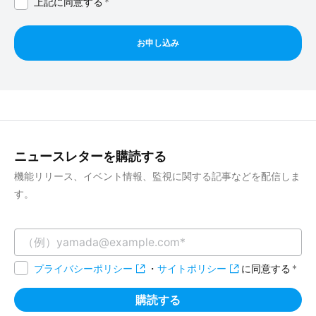
上記に同意する
*
ニュースレターを購読する
機能リリース、イベント情報、監視に関する記事などを配信しま
す。
プライバシーポリシー
・
サイトポリシー
に同意する
*