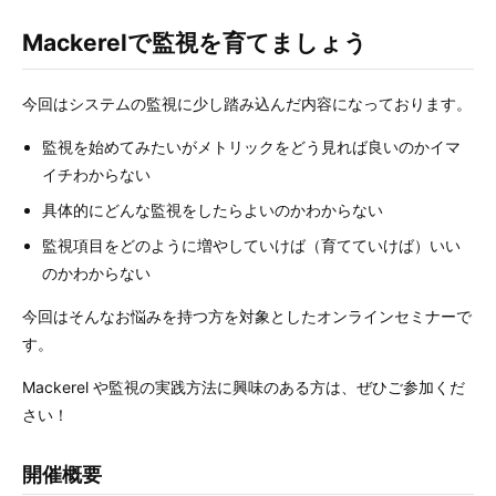
Mackerelで監視を育てましょう
今回はシステムの監視に少し踏み込んだ内容になっております。
監視を始めてみたいがメトリックをどう見れば良いのかイマ
イチわからない
具体的にどんな監視をしたらよいのかわからない
監視項目をどのように増やしていけば（育てていけば）いい
のかわからない
今回はそんなお悩みを持つ方を対象としたオンラインセミナーで
す。
Mackerel や監視の実践方法に興味のある方は、ぜひご参加くだ
さい！
開催概要