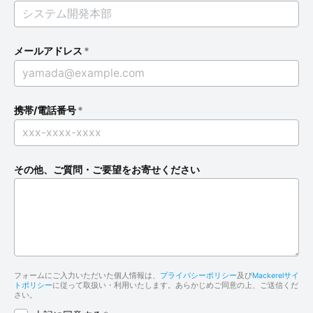
メールアドレス
*
携帯/電話番号
*
その他、ご質問・ご要望をお寄せください
フォームにご入力いただいた個人情報は、
プライバシーポリシー
及び
Mackerelサイ
トポリシー
に従って取扱い・利用いたします。あらかじめご同意の上、ご送信くだ
さい。