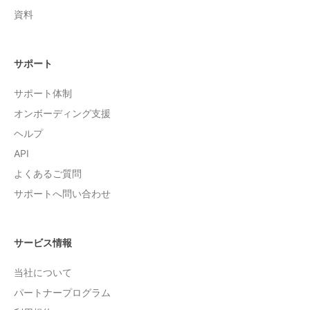
資料
サポート
サポート体制
オンボーディング支援
ヘルプ
API
よくあるご質問
サポートへ問い合わせ
サービス情報
当社について
パートナープログラム