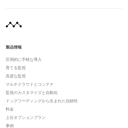
製品情報
圧倒的に手軽な導入
育てる監視
高度な監視
マルチクラウドとコンテナ
監視のカスタマイズと自動化
ドッグフーディングから生まれた信頼性
料金
上位オプションプラン
事例