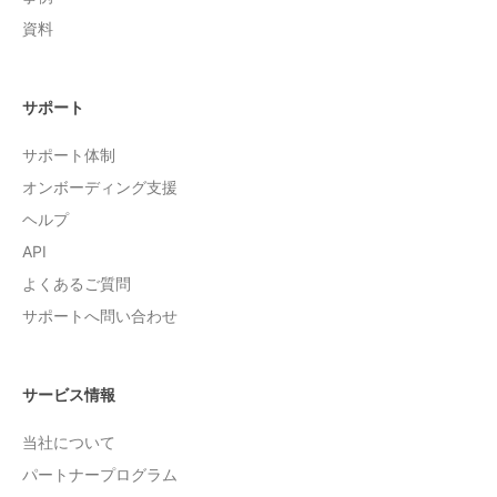
資料
サポート
サポート体制
オンボーディング支援
ヘルプ
API
よくあるご質問
サポートへ問い合わせ
サービス情報
当社について
パートナープログラム