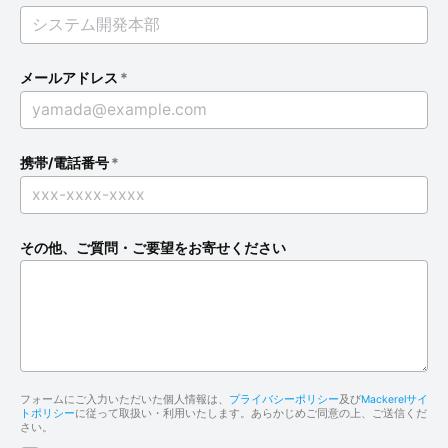
メールアドレス
*
携帯/電話番号
*
その他、ご質問・ご要望をお寄せください
フォームにご入力いただいた個人情報は、
プライバシーポリシー
及び
Mackerelサイ
トポリシー
に従って取扱い・利用いたします。あらかじめご同意の上、ご送信くだ
さい。