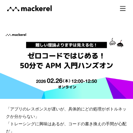
「アプリのレスポンスが遅いが、具体的にどの処理がボトルネッ
クか分からない」
「トレーシングに興味はあるが、コードの書き換えの手間が心配
だ」