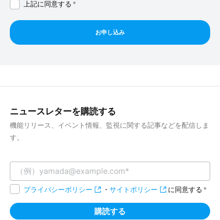
上記に同意する
*
ニュースレターを購読する
機能リリース、イベント情報、監視に関する記事などを配信しま
す。
プライバシーポリシー
・
サイトポリシー
に同意する
*