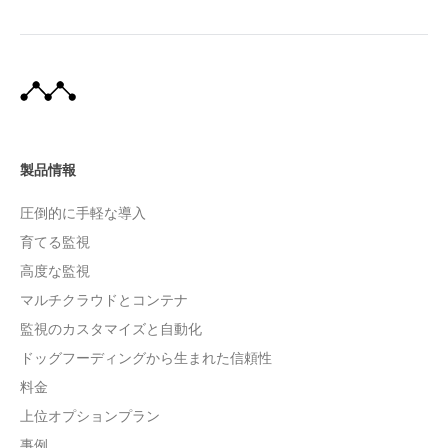
製品情報
圧倒的に手軽な導入
育てる監視
高度な監視
マルチクラウドとコンテナ
監視のカスタマイズと自動化
ドッグフーディングから生まれた信頼性
料金
上位オプションプラン
事例