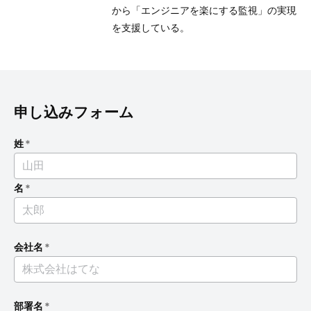
から「エンジニアを楽にする監視」の実現
を支援している。
申し込みフォーム
姓
*
名
*
会社名
*
部署名
*