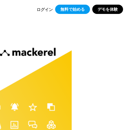
無料で始める
デモを体験
ログイン