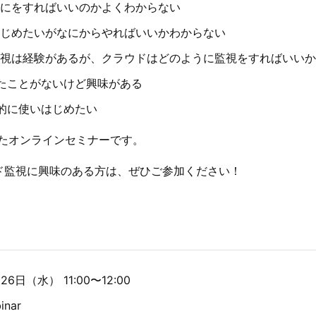
にをすればいいのかよくわからない
じめたいがなにからやればいいかわからない
視は経験があるが、クラウドはどのように監視をすればいいか
を触ったことがないけど興味がある
本格的に使いはじめたい
たオンラインセミナーです。
クラウド監視に興味のある方は、ぜひご参加ください！
6日（水） 11:00〜12:00
nar