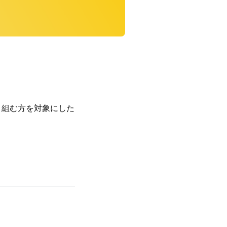
取り組む方を対象にした