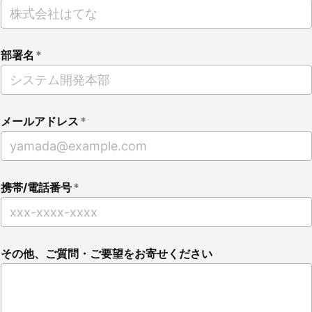
部署名
*
メールアドレス
*
携帯/電話番号
*
その他、ご質問・ご要望をお寄せください