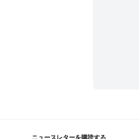
ニュースレターを購読する