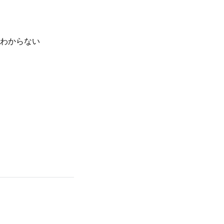
わからない