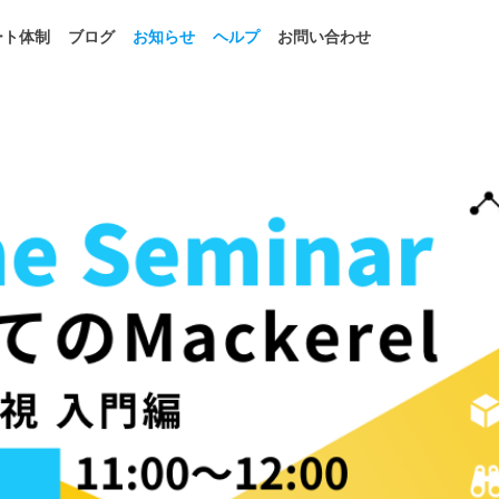
ート体制
ブログ
お知らせ
ヘルプ
お問い合わせ