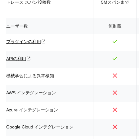
トレース スパン投稿数
5Mスパンまで
ユーザー数
無制限
プラグインの利用
APIの利用
機械学習による異常検知
AWS インテグレーション
Azure インテグレーション
Google Cloud インテグレーション