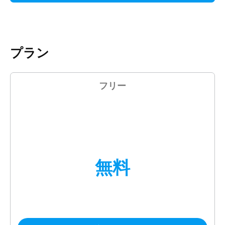
プラン
フリー
無料