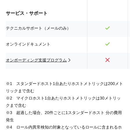
サービス・サポート
テクニカルサポート（メールのみ）
オンラインドキュメント
オンボーディング支援プログラム
※1 スタンダードホスト1台あたりホストメトリックは200メト
リックまで含む
※2 マイクロホスト1台あたりホストメトリックは30メトリッ
クまで含む
※3 超過した場合、20件ごとに1スタンダードホスト 分の費用
発生
※4 ロール内異常検知の対象となっているロールに含まれるホ