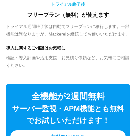
トライアル終了後
フリープラン（無料）が使えます
トライアル期間終了後は自動でフリープランに移行します。一部
機能は異なりますが、Mackerelを継続してお使いいただけます。
導入に関するご相談はお気軽に
検証・導入計画や活用支援、お見積り依頼など、お気軽にご相談
ください。
全機能が2週間無料
サーバー監視・APM機能とも無料
でお試しいただけます！