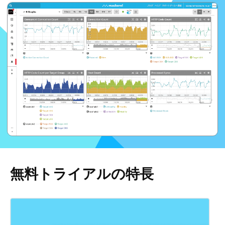
無料トライアルの特長