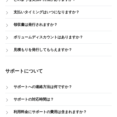
支払いタイミングはいつになりますか？
領収書は発行されますか？
ボリュームディスカウントはありますか？
見積もりを発行してもらえますか？
サポートについて
サポートへの連絡方法は何ですか？
サポートの対応時間は？
利用料金にサポートの費用は含まれますか？