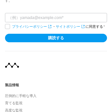
す。
プライバシーポリシー
・
サイトポリシー
に同意する
*
製品情報
圧倒的に手軽な導入
育てる監視
高度な監視