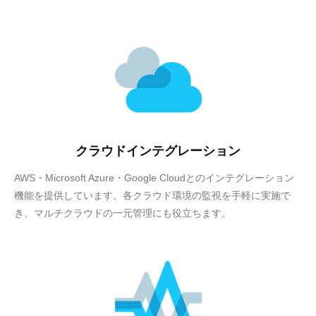
クラウドインテグレーション
AWS・Microsoft Azure・Google Cloudとのインテグレーション
機能を提供しています。各クラウド環境の監視を手軽に実施で
き、マルチクラウドの一元管理にも役立ちます。