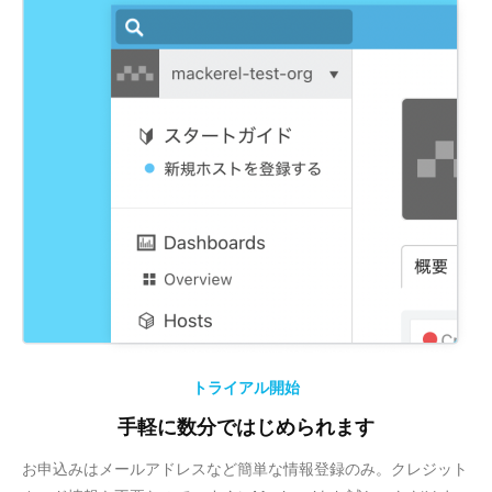
トライアル開始
手軽に数分ではじめられます
お申込みはメールアドレスなど簡単な情報登録のみ。クレジット