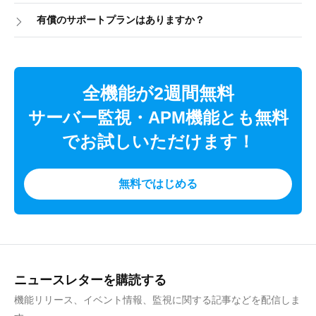
有償のサポートプランはありますか？
全機能が2週間無料
サーバー監視・APM機能とも無料
でお試しいただけます！
無料ではじめる
ニュースレターを購読する
機能リリース、イベント情報、監視に関する記事などを配信しま