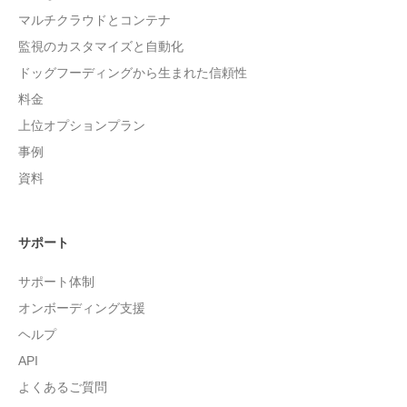
マルチクラウドとコンテナ
監視のカスタマイズと自動化
ドッグフーディングから生まれた信頼性
料金
上位オプションプラン
事例
資料
サポート
サポート体制
オンボーディング支援
ヘルプ
API
よくあるご質問