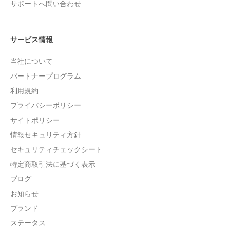
サポートへ問い合わせ
サービス情報
当社について
パートナープログラム
利用規約
プライバシーポリシー
サイトポリシー
情報セキュリティ方針
セキュリティチェックシート
特定商取引法に基づく表示
ブログ
お知らせ
ブランド
ステータス