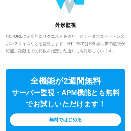
外形監視
指定URLに定期的にリクエストを送り、ステータスコード・レス
ポンスタイムなどを監視します。HTTPSではSSL証明書の監視が
可能。期限までの日数を指定した通知にも対応しています。
全機能が2週間無料
サーバー監視・APM機能とも無料
でお試しいただけます！
無料ではじめる