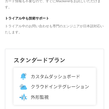
カード情報も不要なので、すぐにMackerelをお試しいただけま
す。
トライアル中も技術サポート
トライアル中のお問い合わせも専門のエンジニアが日本語対応い
たします。