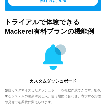
無料ではじめる
トライアルで体験できる
Mackerel有料プランの機能例
カスタムダッシュボード
独自カスタマイズしたダッシュボードを複数作成できます。監視
するシステムの種類や見る人、使う場面に合わせ、表示する指標
や見せ方を柔軟に変えられます。