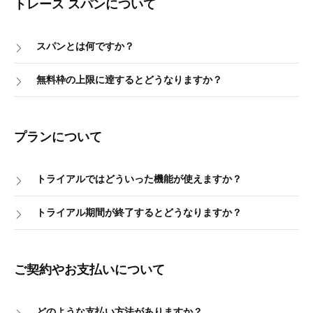
トレース スパンについて
スパンとは何ですか？
無料枠の上限に逹するとどうなりますか？
プランについて
トライアルではどういった機能が使えますか？
トライアル期間が終了するとどうなりますか？
ご契約やお支払いについて
どのような支払い方法がありますか？