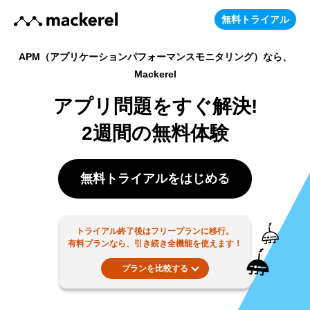
無料トライアル
APM（アプリケーションパフォーマンスモニタリング）なら、
Mackerel
アプリ問題をすぐ解決!
2週間の無料体験
無料トライアルをはじめる
トライアル終了後はフリープランに移行。
有料プランなら、引き続き全機能を使えます！
プランを比較する