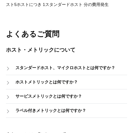
スト5ホストにつき 1スタンダードホスト 分の費用発生
よくあるご質問
ホスト・メトリックについて
スタンダードホスト、マイクロホストとは何ですか？
ホストメトリックとは何ですか？
サービスメトリックとは何ですか？
ラベル付きメトリックとは何ですか？